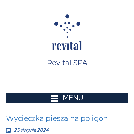
Revital SPA
MENU
Wycieczka piesza na poligon
25 sierpnia 2024