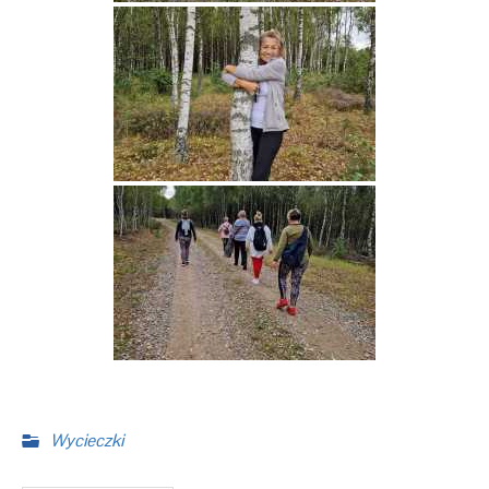
Wycieczki